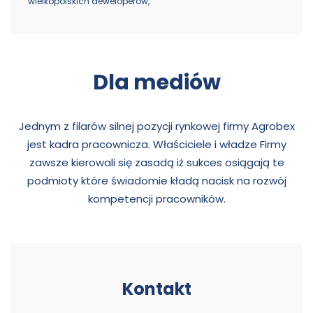
wielkopolskich deweloperów,
Dla mediów
Jednym z filarów silnej pozycji rynkowej firmy Agrobex
jest kadra pracownicza. Właściciele i władze Firmy
zawsze kierowali się zasadą iż sukces osiągają te
podmioty które świadomie kładą nacisk na rozwój
kompetencji pracowników.
Kontakt