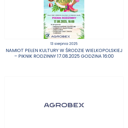
13 sierpnia 2025
NAMIOT PEŁEN KULTURY W ŚRODZIE WIELKOPOLSKIEJ
– PIKNIK RODZINNY 17.08.2025 GODZINA 16:00