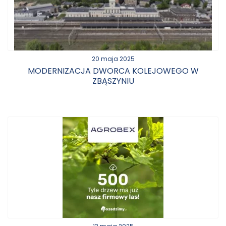
20 maja 2025
MODERNIZACJA DWORCA KOLEJOWEGO W
ZBĄSZYNIU