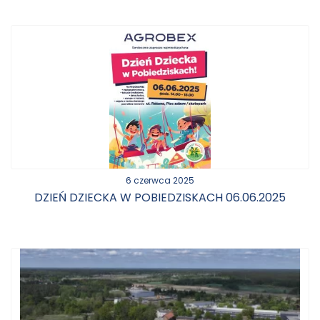
6 czerwca 2025
DZIEŃ DZIECKA W POBIEDZISKACH 06.06.2025