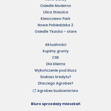
Osiedle Moderno
Ulica Staszica
Kleszczewo Park
Nowe Pobiedziska 2
Osiedle Tkacka – stare
Aktualności
Kupimy grunty
CSR
Dla klienta
Wykończenie pod klucz
Szukasz kredytu?
Dlaczego Agrobex?
Agrobex budownictwo
Biuro sprzedaży mieszkań