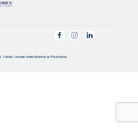
. Tanie i nowe mieszkania w Poznaniu.