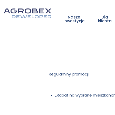
Nasze
Dla
inwestycje
klienta
Regulaminy promocji:
,,Rabat na wybrane mieszkania