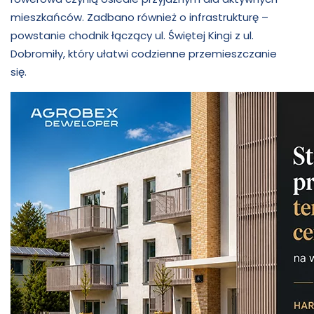
mieszkańców. Zadbano również o infrastrukturę –
powstanie chodnik łączący ul. Świętej Kingi z ul.
Dobromiły, który ułatwi codzienne przemieszczanie
się.