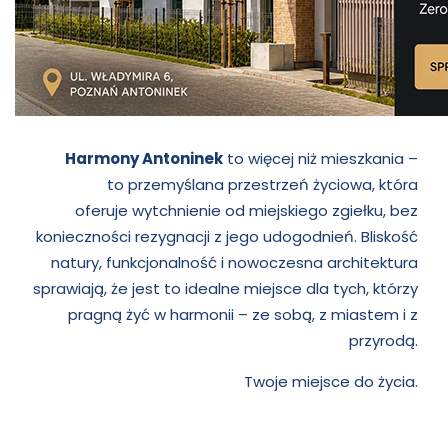
Harmony Antoninek
to więcej niż mieszkania –
to przemyślana przestrzeń życiowa, która
oferuje wytchnienie od miejskiego zgiełku, bez
konieczności rezygnacji z jego udogodnień. Bliskość
natury, funkcjonalność i nowoczesna architektura
sprawiają, że jest to idealne miejsce dla tych, którzy
pragną żyć w harmonii – ze sobą, z miastem i z
przyrodą.
Twoje miejsce do życia.