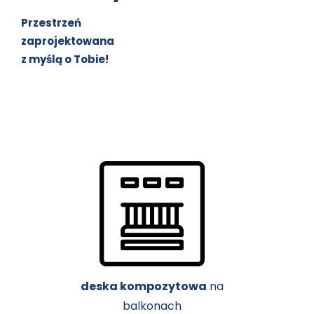
Przestrzeń
zaprojektowana
z myślą o Tobie!
deska kompozytowa
na
balkonach