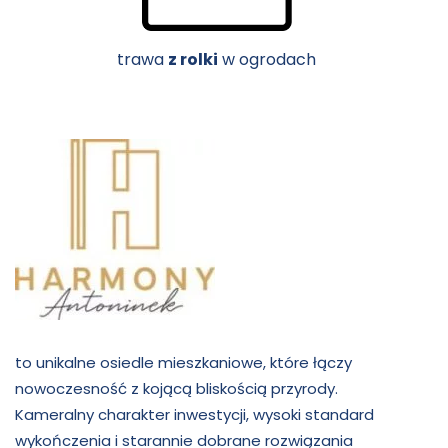
trawa
z rolki
w ogrodach
to unikalne osiedle mieszkaniowe, które łączy
nowoczesność z kojącą bliskością przyrody.
Kameralny charakter inwestycji, wysoki standard
wykończenia i starannie dobrane rozwiązania