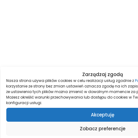
Zarządzaj zgodą
Nasza strona używa plików cookies w celu realizacji usług zgodnie z
P
korzystanie ze strony bez zmian ustawień oznacza zgodę na ich zapis
że ustawienia tych plików można zmienić w dowolnym momencie za 
Możesz określić warunki przechowywania lub dostępu do cookies w Tw
konfiguracji usługi.
Akceptuję
Zobacz preferencje