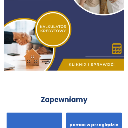
Zapewniamy
pomoc w przeglądzie