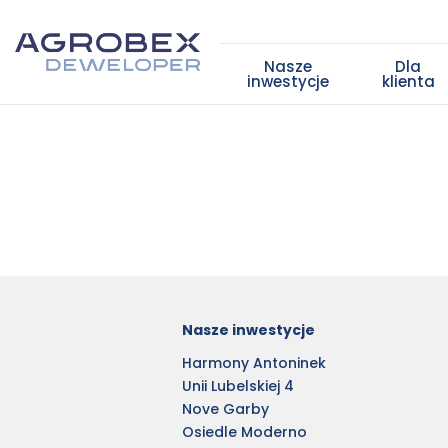
Nasze
Dla
inwestycje
klienta
Nasze inwestycje
Harmony Antoninek
Unii Lubelskiej 4
Nove Garby
Osiedle Moderno