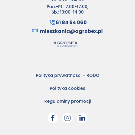
Pon.-Pt.: 7:00-17:00,
Sb.: 10:00-14:00
61 84 64 060
mieszkania@agrobex.pl
Polityka prywatności – RODO
Polityka cookies
Regulaminy promocji