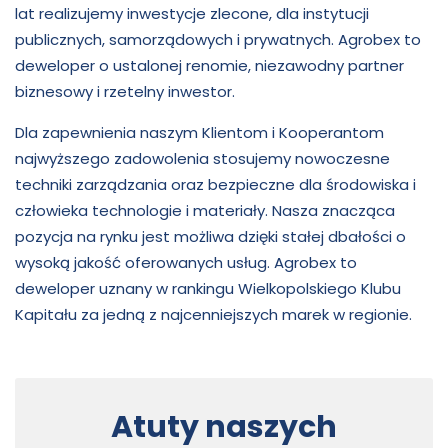
lat realizujemy inwestycje zlecone, dla instytucji
publicznych, samorządowych i prywatnych. Agrobex to
deweloper o ustalonej renomie, niezawodny partner
biznesowy i rzetelny inwestor.
Dla zapewnienia naszym Klientom i Kooperantom
najwyższego zadowolenia stosujemy nowoczesne
techniki zarządzania oraz bezpieczne dla środowiska i
człowieka technologie i materiały. Nasza znacząca
pozycja na rynku jest możliwa dzięki stałej dbałości o
wysoką jakość oferowanych usług. Agrobex to
deweloper uznany w rankingu Wielkopolskiego Klubu
Kapitału za jedną z najcenniejszych marek w regionie.
Atuty naszych