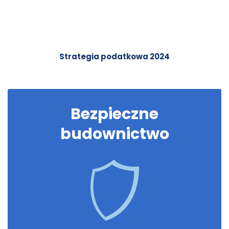
Strategia podatkowa 2024
Bezpieczne
budownictwo