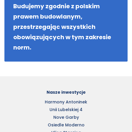
Budujemy zgodnie z polskim
prawem budowlanym,
przestrzegając wszystkich
obowiązujących w tym zakresie
norm.
Nasze inwestycje
Harmony Antoninek
Unii Lubelskiej 4
Nove Garby
Osiedle Moderno