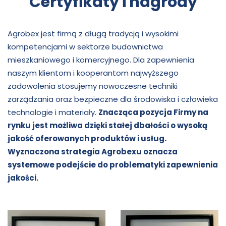
Certyfikaty i nagrody
Agrobex jest firmą z długą tradycją i wysokimi
kompetencjami w sektorze budownictwa
mieszkaniowego i komercyjnego. Dla zapewnienia
naszym klientom i kooperantom najwyższego
zadowolenia stosujemy nowoczesne techniki
zarządzania oraz bezpieczne dla środowiska i człowieka
technologie i materiały.
Znacząca pozycja Firmy na
rynku jest możliwa dzięki stałej dbałości o wysoką
jakość oferowanych produktów i usług.
Wyznaczona strategia Agrobexu oznacza
systemowe podejście do problematyki zapewnienia
jakości.