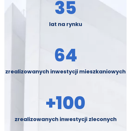
35
lat na rynku
64
zrealizowanych inwestycji mieszkaniowych
+
100
zrealizowanych inwestycji zleconych