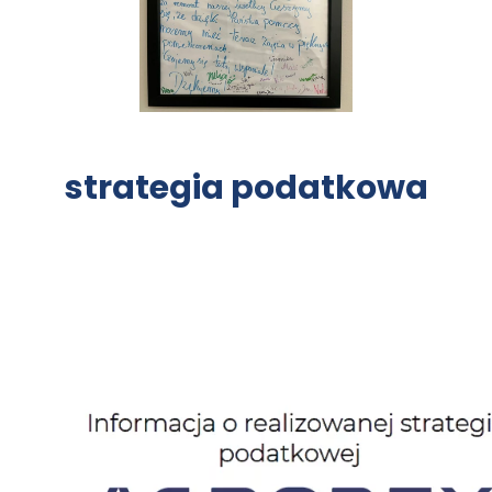
strategia podatkowa