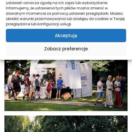
ustawień oznacza zgodę na ich zapis lub wykorzystanie.
Informujemy, że ustawienia tych plików można zmienić w
dowolnym momencie za pomocą ustawień przeglądarki. Możesz
określić warunki przechowywania lub dostępu do cookies w Twojej
przeglądarce lub konfiguracji usługi.
Akceptuję
Zobacz preferencje