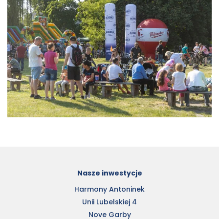
Nasze inwestycje
Harmony Antoninek
Unii Lubelskiej 4
Nove Garby