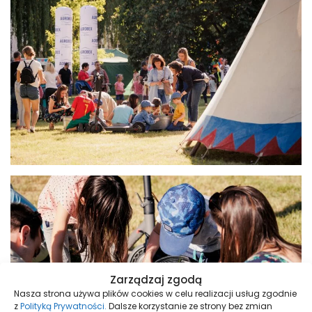
Zarządzaj zgodą
Nasza strona używa plików cookies w celu realizacji usług zgodnie
z
Polityką Prywatności.
Dalsze korzystanie ze strony bez zmian