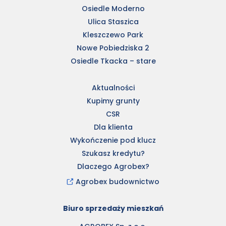
Osiedle Moderno
Ulica Staszica
Kleszczewo Park
Nowe Pobiedziska 2
Osiedle Tkacka – stare
Aktualności
Kupimy grunty
CSR
Dla klienta
Wykończenie pod klucz
Szukasz kredytu?
Dlaczego Agrobex?
Agrobex budownictwo
Biuro sprzedaży mieszkań