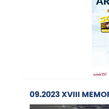
09.2023 XVIII MEMO