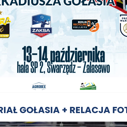
RIAŁ GOŁASIA + RELACJA FO