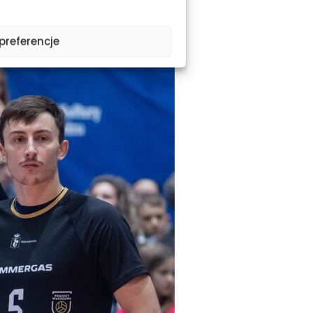
preferencje