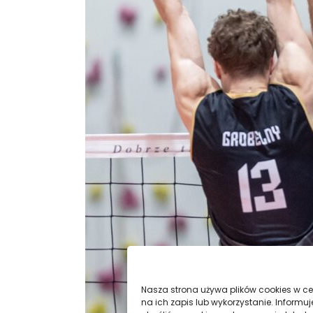
Nasza strona używa plików cookies w cel
na ich zapis lub wykorzystanie. Infor