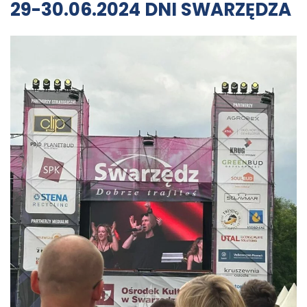
29-30.06.2024 DNI SWARZĘDZA