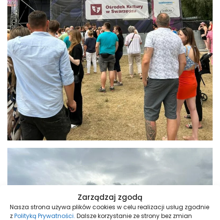
Zarządzaj zgodą
Nasza strona używa plików cookies w celu realizacji usług zgodnie
z
Polityką Prywatności.
Dalsze korzystanie ze strony bez zmian