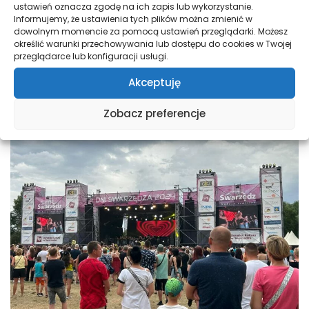
ustawień oznacza zgodę na ich zapis lub wykorzystanie.
Informujemy, że ustawienia tych plików można zmienić w
dowolnym momencie za pomocą ustawień przeglądarki. Możesz
określić warunki przechowywania lub dostępu do cookies w Twojej
przeglądarce lub konfiguracji usługi.
Akceptuję
Zobacz preferencje