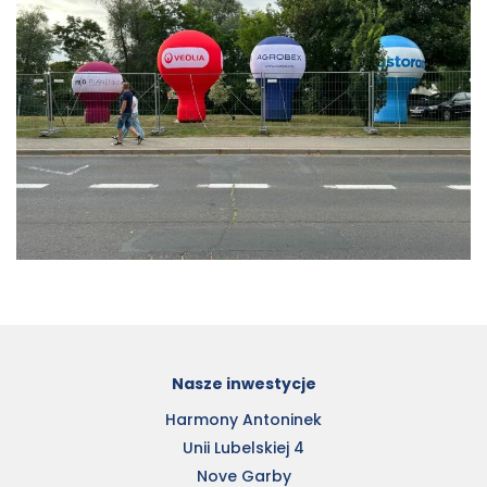
Nasze inwestycje
Harmony Antoninek
Unii Lubelskiej 4
Nove Garby