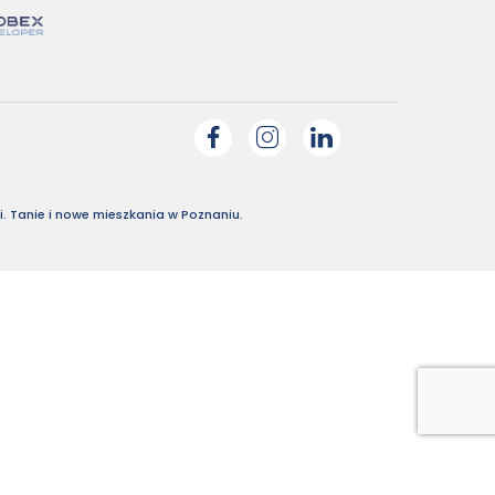
. Tanie i nowe mieszkania w Poznaniu.