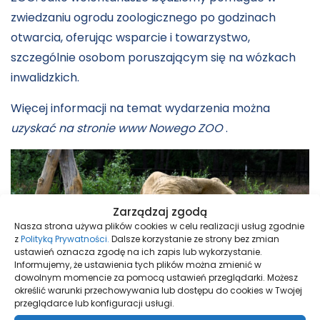
zwiedzaniu ogrodu zoologicznego po godzinach
otwarcia, oferując wsparcie i towarzystwo,
szczególnie osobom poruszającym się na wózkach
inwalidzkich.
Więcej informacji na temat wydarzenia można
uzyskać na stronie www Nowego ZOO
.
Zarządzaj zgodą
Nasza strona używa plików cookies w celu realizacji usług zgodnie
z
Polityką Prywatności.
Dalsze korzystanie ze strony bez zmian
ustawień oznacza zgodę na ich zapis lub wykorzystanie.
Informujemy, że ustawienia tych plików można zmienić w
dowolnym momencie za pomocą ustawień przeglądarki. Możesz
określić warunki przechowywania lub dostępu do cookies w Twojej
przeglądarce lub konfiguracji usługi.