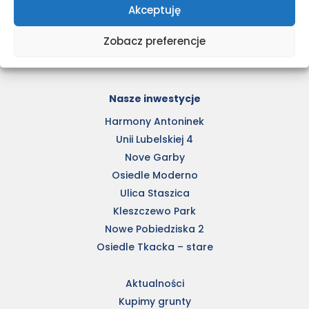
Akceptuję
Zobacz preferencje
Nasze inwestycje
Harmony Antoninek
Unii Lubelskiej 4
Nove Garby
Osiedle Moderno
Ulica Staszica
Kleszczewo Park
Nowe Pobiedziska 2
Osiedle Tkacka – stare
Aktualności
Kupimy grunty