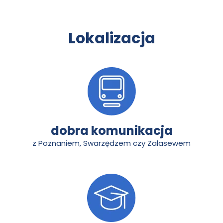
Lokalizacja
dobra komunikacja
z Poznaniem, Swarzędzem czy Zalasewem