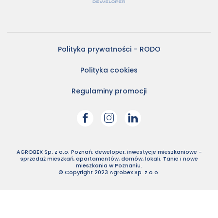
Polityka prywatności – RODO
Polityka cookies
Regulaminy promocji
AGROBEX Sp. z o.o. Poznań: deweloper, inwestycje mieszkaniowe -
sprzedaż mieszkań, apartamentów, domów, lokali. Tanie i nowe
mieszkania w Poznaniu.
© Copyright 2023 Agrobex Sp. z o.o.