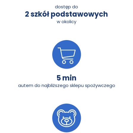
dostęp do
2 szkół podstawowych
w okolicy
5 min
autem do najbliższego sklepu spożywczego