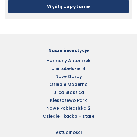
Nasze inwestycje
Harmony Antoninek
Unii Lubelskiej 4
Nove Garby
Osiedle Moderno
Ulica Staszica
Kleszczewo Park
Nowe Pobiedziska 2
Osiedle Tkacka – stare
Aktualności