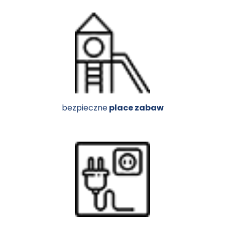
bezpieczne
place zabaw