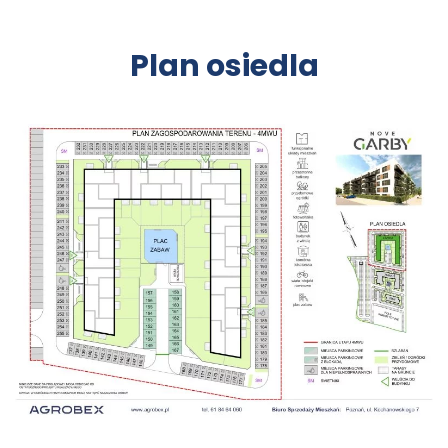
Plan osiedla