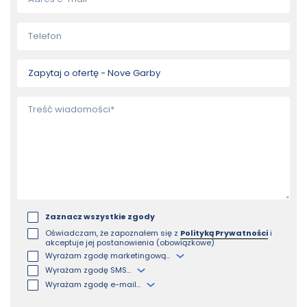
Zaznacz wszystkie zgody
Oświadczam, że zapoznałem się z
Polityką Prywatności
i
akceptuje jej postanowienia (obowiązkowe)
Wyrażam zgodę marketingową...
Wyrażam zgodę SMS...
Wyrażam zgodę e-mail...