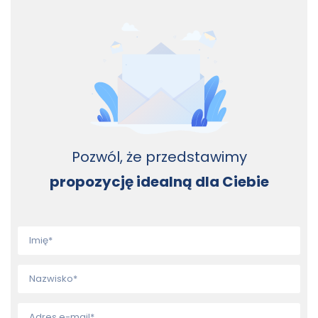
Pozwól, że przedstawimy
propozycję idealną dla Ciebie