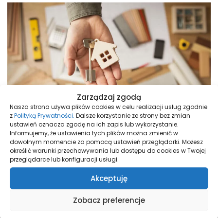
Zarządzaj zgodą
Nasza strona używa plików cookies w celu realizacji usług zgodnie
z
Polityką Prywatności.
Dalsze korzystanie ze strony bez zmian
ustawień oznacza zgodę na ich zapis lub wykorzystanie.
Informujemy, że ustawienia tych plików można zmienić w
dowolnym momencie za pomocą ustawień przeglądarki. Możesz
określić warunki przechowywania lub dostępu do cookies w Twojej
przeglądarce lub konfiguracji usługi.
Akceptuję
Nasze inwestycje
Zobacz preferencje
Harmony Antoninek