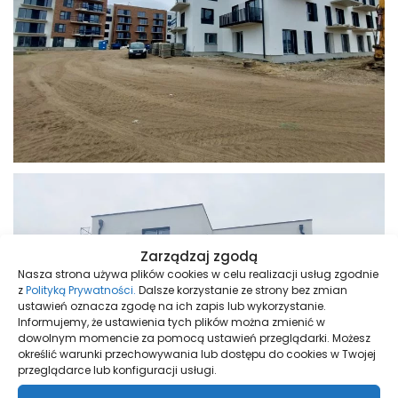
Zarządzaj zgodą
Nasza strona używa plików cookies w celu realizacji usług zgodnie
z
Polityką Prywatności.
Dalsze korzystanie ze strony bez zmian
ustawień oznacza zgodę na ich zapis lub wykorzystanie.
Informujemy, że ustawienia tych plików można zmienić w
dowolnym momencie za pomocą ustawień przeglądarki. Możesz
określić warunki przechowywania lub dostępu do cookies w Twojej
przeglądarce lub konfiguracji usługi.