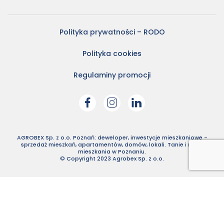
Polityka prywatności – RODO
Polityka cookies
Regulaminy promocji
AGROBEX Sp. z o.o. Poznań: deweloper, inwestycje mieszkaniowe -
sprzedaż mieszkań, apartamentów, domów, lokali. Tanie i nowe
mieszkania w Poznaniu.
© Copyright 2023 Agrobex Sp. z o.o.