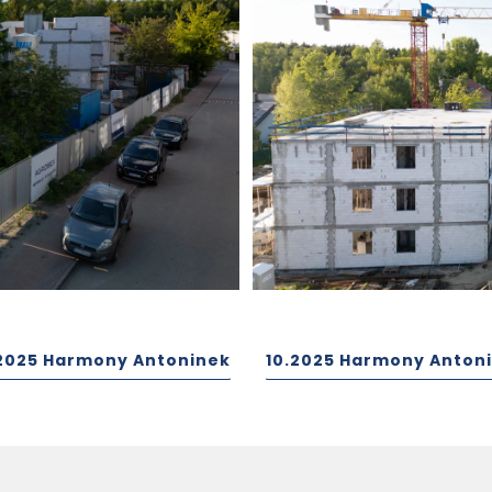
2025 Harmony Antoninek
10.2025 Harmony Anton