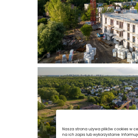
Nasza strona używa plików cookies w cel
na ich zapis lub wykorzystanie. Infor