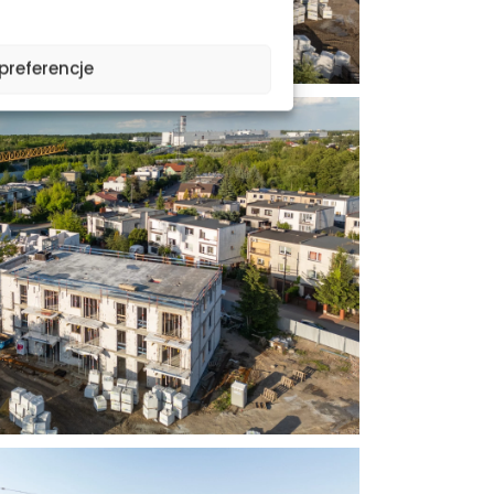
preferencje