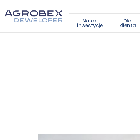
Nasze
Dla
inwestycje
klienta