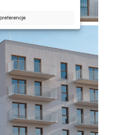
preferencje