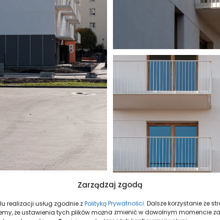
Zarządzaj zgodą
u realizacji usług zgodnie z
Polityką Prywatności.
Dalsze korzystanie ze s
mujemy, że ustawienia tych plików można zmienić w dowolnym momencie z