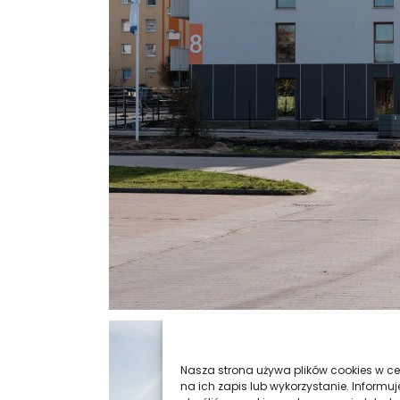
Nasza strona używa plików cookies w cel
na ich zapis lub wykorzystanie. Infor