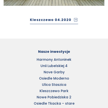
Kleszczewo 04.2020
Nasze inwestycje
Harmony Antoninek
Unii Lubelskiej 4
Nove Garby
Osiedle Moderno
Ulica Staszica
Kleszczewo Park
Nowe Pobiedziska 2
Osiedle Tkacka – stare