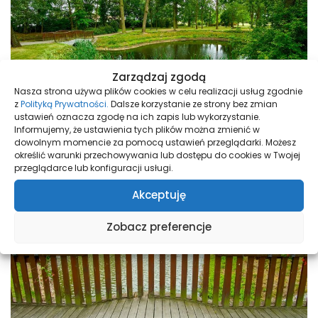
Zarządzaj zgodą
Nasza strona używa plików cookies w celu realizacji usług zgodnie
z
Polityką Prywatności.
Dalsze korzystanie ze strony bez zmian
ustawień oznacza zgodę na ich zapis lub wykorzystanie.
Informujemy, że ustawienia tych plików można zmienić w
dowolnym momencie za pomocą ustawień przeglądarki. Możesz
określić warunki przechowywania lub dostępu do cookies w Twojej
przeglądarce lub konfiguracji usługi.
Akceptuję
Zobacz preferencje