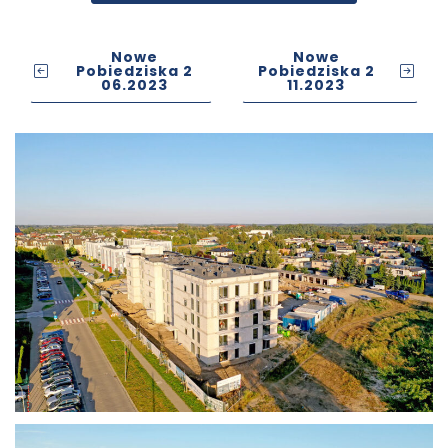
Nowe
Nowe
Pobiedziska 2
Pobiedziska 2
06.2023
11.2023