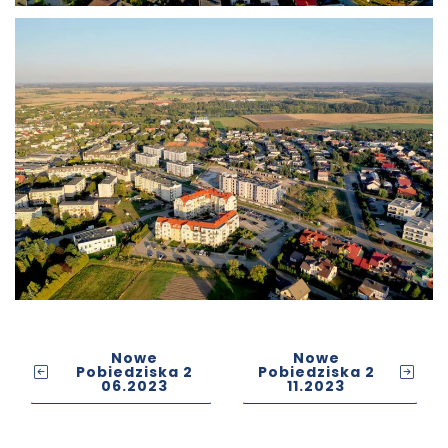
Nowe
Nowe
Pobiedziska 2
Pobiedziska 2
06.2023
11.2023