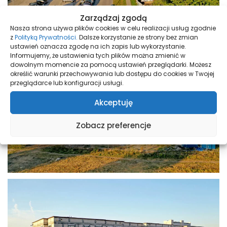
Zarządzaj zgodą
Nasza strona używa plików cookies w celu realizacji usług zgodnie
z
Polityką Prywatności.
Dalsze korzystanie ze strony bez zmian
ustawień oznacza zgodę na ich zapis lub wykorzystanie.
Informujemy, że ustawienia tych plików można zmienić w
dowolnym momencie za pomocą ustawień przeglądarki. Możesz
określić warunki przechowywania lub dostępu do cookies w Twojej
przeglądarce lub konfiguracji usługi.
Akceptuję
Zobacz preferencje