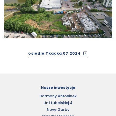
osiedle Tkacka 07.2024
Nasze inwestycje
Harmony Antoninek
Unii Lubelskiej 4
Nove Garby