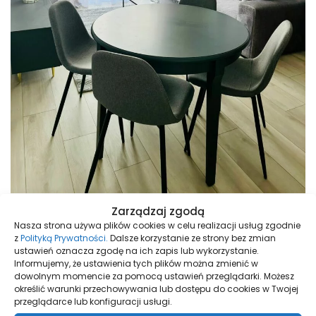
Zarządzaj zgodą
Nasza strona używa plików cookies w celu realizacji usług zgodnie
z
Polityką Prywatności.
Dalsze korzystanie ze strony bez zmian
ustawień oznacza zgodę na ich zapis lub wykorzystanie.
Informujemy, że ustawienia tych plików można zmienić w
dowolnym momencie za pomocą ustawień przeglądarki. Możesz
określić warunki przechowywania lub dostępu do cookies w Twojej
przeglądarce lub konfiguracji usługi.