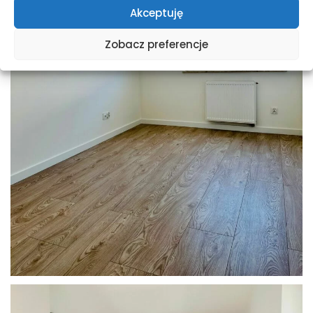
Akceptuję
Zobacz preferencje