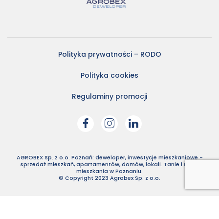
Polityka prywatności – RODO
Polityka cookies
Regulaminy promocji
AGROBEX Sp. z o.o. Poznań: deweloper, inwestycje mieszkaniowe -
sprzedaż mieszkań, apartamentów, domów, lokali. Tanie i nowe
mieszkania w Poznaniu.
© Copyright 2023 Agrobex Sp. z o.o.