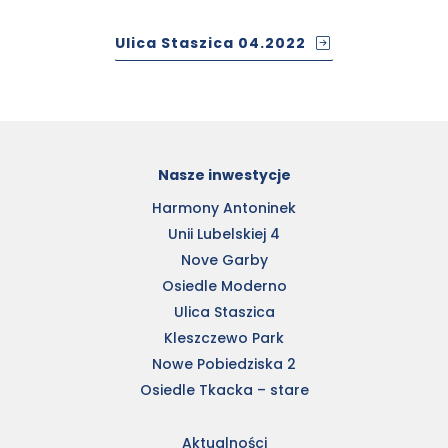
Ulica Staszica 04.2022
Nasze inwestycje
Harmony Antoninek
Unii Lubelskiej 4
Nove Garby
Osiedle Moderno
Ulica Staszica
Kleszczewo Park
Nowe Pobiedziska 2
Osiedle Tkacka – stare
Aktualności