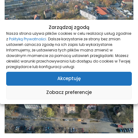
Zarządzaj zgodą
Nasza strona używa plików cookies w celu realizacji usług zgodnie
z
Polityką Prywatności.
Dalsze korzystanie ze strony bez zmian
ustawień oznacza zgodę na ich zapis lub wykorzystanie.
Informujemy, że ustawienia tych plików można zmienić w
dowolnym momencie za pomocą ustawień przeglądarki. Możesz
określić warunki przechowywania lub dostępu do cookies w Twojej
przeglądarce lub konfiguracji usługi.
Akceptuję
Zobacz preferencje