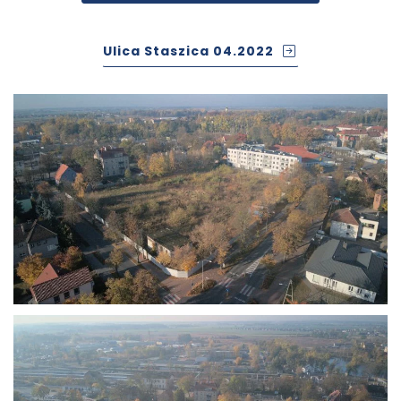
Ulica Staszica 04.2022