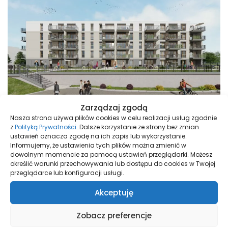
Zarządzaj zgodą
Nasza strona używa plików cookies w celu realizacji usług zgodnie
z
Polityką Prywatności.
Dalsze korzystanie ze strony bez zmian
ustawień oznacza zgodę na ich zapis lub wykorzystanie.
Informujemy, że ustawienia tych plików można zmienić w
dowolnym momencie za pomocą ustawień przeglądarki. Możesz
określić warunki przechowywania lub dostępu do cookies w Twojej
przeglądarce lub konfiguracji usługi.
Akceptuję
Zobacz preferencje