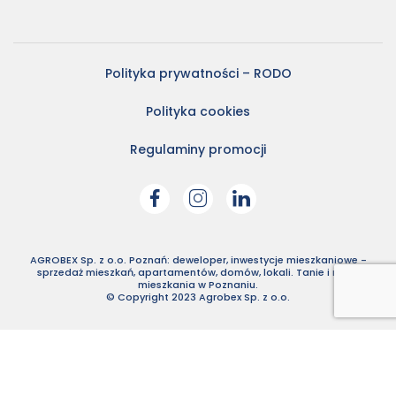
Polityka prywatności – RODO
Polityka cookies
Regulaminy promocji
AGROBEX Sp. z o.o. Poznań: deweloper, inwestycje mieszkaniowe -
sprzedaż mieszkań, apartamentów, domów, lokali. Tanie i nowe
mieszkania w Poznaniu.
© Copyright 2023 Agrobex Sp. z o.o.