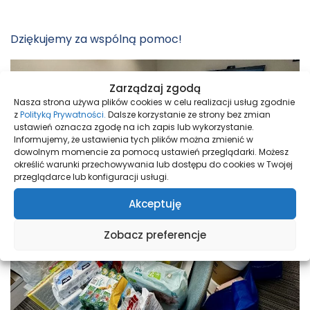
Dziękujemy za wspólną pomoc!
Zarządzaj zgodą
Nasza strona używa plików cookies w celu realizacji usług zgodnie
z
Polityką Prywatności.
Dalsze korzystanie ze strony bez zmian
ustawień oznacza zgodę na ich zapis lub wykorzystanie.
Informujemy, że ustawienia tych plików można zmienić w
dowolnym momencie za pomocą ustawień przeglądarki. Możesz
określić warunki przechowywania lub dostępu do cookies w Twojej
przeglądarce lub konfiguracji usługi.
Akceptuję
Zobacz preferencje