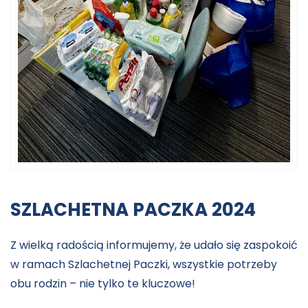
SZLACHETNA PACZKA 2024
Z wielką radością informujemy, że udało się zaspokoić
w ramach Szlachetnej Paczki, wszystkie potrzeby
obu rodzin – nie tylko te kluczowe!