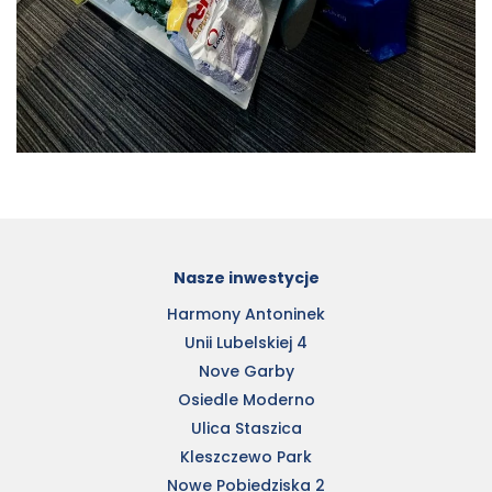
Nasze inwestycje
Harmony Antoninek
Unii Lubelskiej 4
Nove Garby
Osiedle Moderno
Ulica Staszica
Kleszczewo Park
Nowe Pobiedziska 2