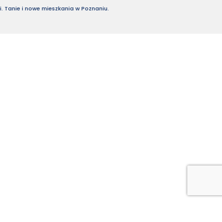
. Tanie i nowe mieszkania w Poznaniu.