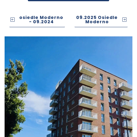
osiedle Moderno
09.2025 Osiedle
- 09.2024
Moderno