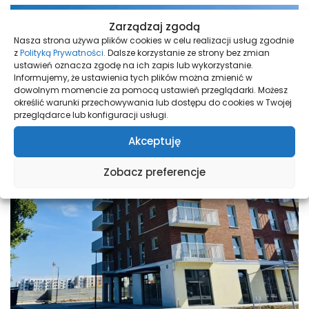
Zarządzaj zgodą
Nasza strona używa plików cookies w celu realizacji usług zgodnie
z
Polityką Prywatności.
Dalsze korzystanie ze strony bez zmian
ustawień oznacza zgodę na ich zapis lub wykorzystanie.
Informujemy, że ustawienia tych plików można zmienić w
dowolnym momencie za pomocą ustawień przeglądarki. Możesz
określić warunki przechowywania lub dostępu do cookies w Twojej
przeglądarce lub konfiguracji usługi.
Akceptuję
Zobacz preferencje