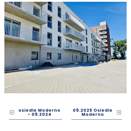
osiedle Moderno
09.2025 Osiedle
- 09.2024
Moderno