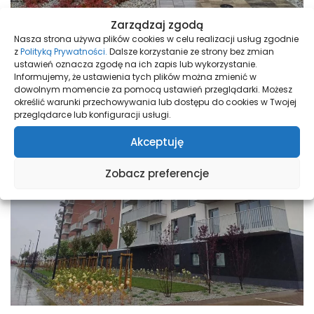
Zarządzaj zgodą
Nasza strona używa plików cookies w celu realizacji usług zgodnie
z
Polityką Prywatności.
Dalsze korzystanie ze strony bez zmian
ustawień oznacza zgodę na ich zapis lub wykorzystanie.
Informujemy, że ustawienia tych plików można zmienić w
dowolnym momencie za pomocą ustawień przeglądarki. Możesz
określić warunki przechowywania lub dostępu do cookies w Twojej
przeglądarce lub konfiguracji usługi.
Akceptuję
Zobacz preferencje