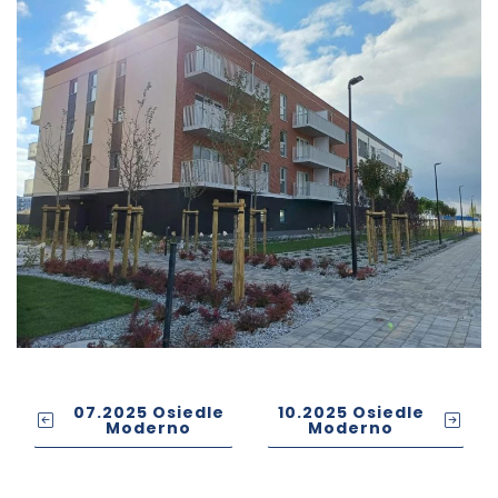
07.2025 Osiedle
10.2025 Osiedle
Moderno
Moderno