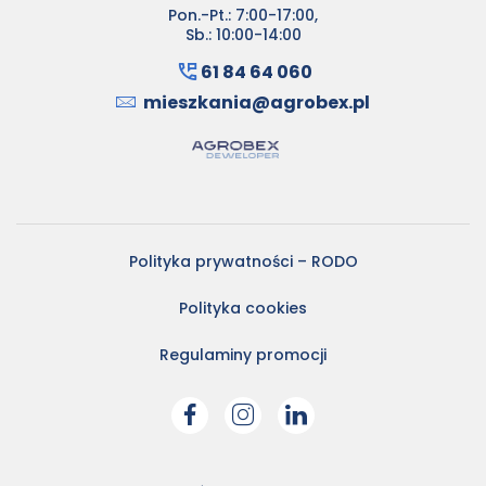
Pon.-Pt.: 7:00-17:00,
Sb.: 10:00-14:00
61 84 64 060
mieszkania@agrobex.pl
Polityka prywatności – RODO
Polityka cookies
Regulaminy promocji