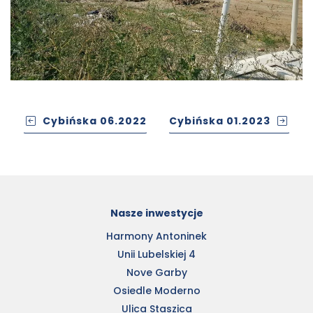
Cybińska 06.2022
Cybińska 01.2023
Nasze inwestycje
Harmony Antoninek
Unii Lubelskiej 4
Nove Garby
Osiedle Moderno
Ulica Staszica