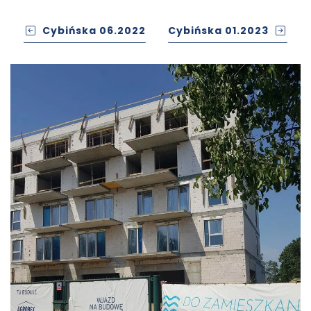
Cybińska 06.2022
Cybińska 01.2023