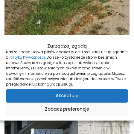
Zarządzaj zgodą
Nasza strona używa plików cookies w celu realizacji usług zgodnie
z
Polityką Prywatności.
Dalsze korzystanie ze strony bez zmian
ustawień oznacza zgodę na ich zapis lub wykorzystanie.
Informujemy, że ustawienia tych plików można zmienić w
dowolnym momencie za pomocą ustawień przeglądarki. Możesz
określić warunki przechowywania lub dostępu do cookies w Twojej
przeglądarce lub konfiguracji usługi.
Akceptuję
Zobacz preferencje