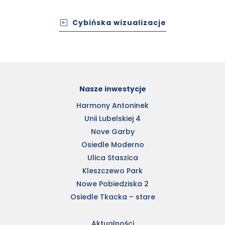
Cybińska wizualizacje
Nasze inwestycje
Harmony Antoninek
Unii Lubelskiej 4
Nove Garby
Osiedle Moderno
Ulica Staszica
Kleszczewo Park
Nowe Pobiedziska 2
Osiedle Tkacka – stare
Aktualności