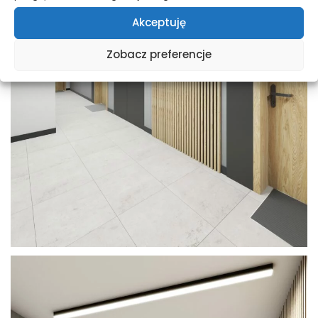
Akceptuję
Zobacz preferencje