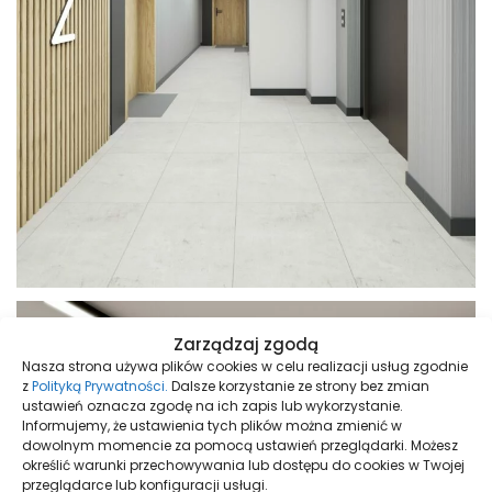
Zarządzaj zgodą
Nasza strona używa plików cookies w celu realizacji usług zgodnie
z
Polityką Prywatności.
Dalsze korzystanie ze strony bez zmian
ustawień oznacza zgodę na ich zapis lub wykorzystanie.
Informujemy, że ustawienia tych plików można zmienić w
dowolnym momencie za pomocą ustawień przeglądarki. Możesz
określić warunki przechowywania lub dostępu do cookies w Twojej
przeglądarce lub konfiguracji usługi.