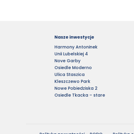
Nasze inwestycje
Harmony Antoninek
Unii Lubelskiej 4
Nove Garby
Osiedle Moderno
Ulica Staszica
Kleszczewo Park
Nowe Pobiedziska 2
Osiedle Tkacka – stare