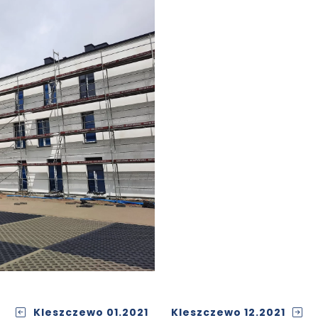
Kleszczewo 01.2021
Kleszczewo 12.2021