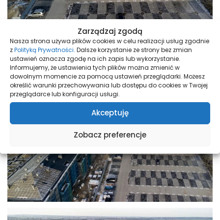
Zarządzaj zgodą
Nasza strona używa plików cookies w celu realizacji usług zgodnie
z
Polityką Prywatności.
Dalsze korzystanie ze strony bez zmian
ustawień oznacza zgodę na ich zapis lub wykorzystanie.
Informujemy, że ustawienia tych plików można zmienić w
dowolnym momencie za pomocą ustawień przeglądarki. Możesz
określić warunki przechowywania lub dostępu do cookies w Twojej
przeglądarce lub konfiguracji usługi.
Akceptuję
Zobacz preferencje