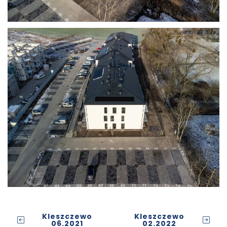
Kleszczewo
Kleszczewo
06.2021
02.2022