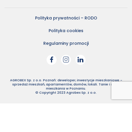
Polityka prywatności – RODO
Polityka cookies
Regulaminy promocji
AGROBEX Sp. z o.o. Poznań: deweloper, inwestycje mieszkaniowe -
sprzedaż mieszkań, apartamentów, domów, lokali. Tanie i nowe
mieszkania w Poznaniu.
© Copyright 2023 Agrobex Sp. z o.o.