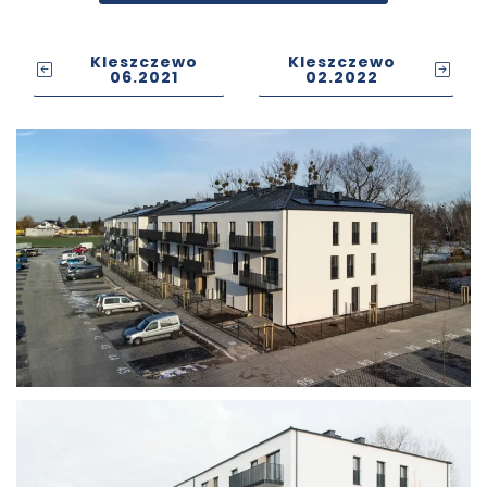
Kleszczewo
Kleszczewo
06.2021
02.2022