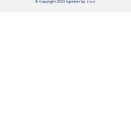
© Copyright 2023 Agrobex Sp. z o.o.