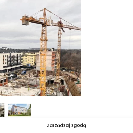
Zarządzaj zgodą